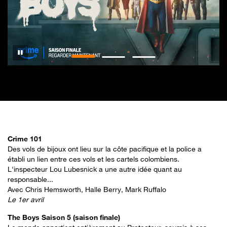
Pause
Crime 101
Des vols de bijoux ont lieu sur la côte pacifique et la police a
établi un lien entre ces vols et les cartels colombiens.
L'inspecteur Lou Lubesnick a une autre idée quant au
responsable...
Avec Chris Hemsworth, Halle Berry, Mark Ruffalo
Le 1er avril
The Boys Saison 5 (saison finale)