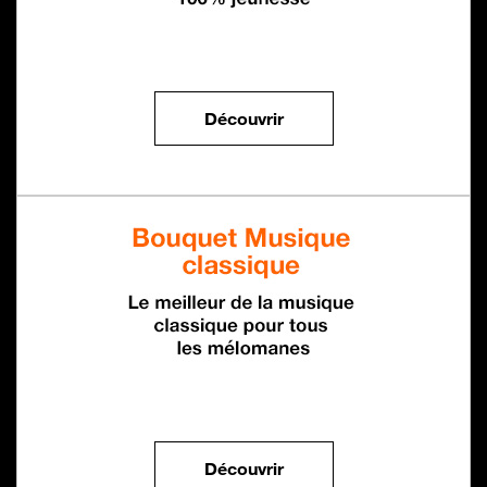
Pack Jeunesse
Découvrir
Bouquet Musique Classi
Découvrir