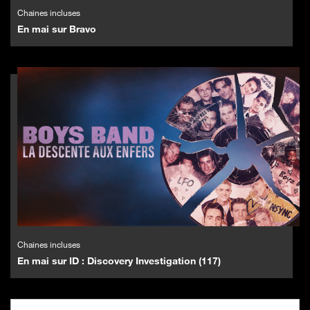
Chaines incluses
En mai sur Bravo
Chaines incluses
En mai sur ID : Discovery Investigation (117)