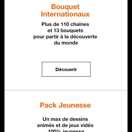
Bouquets internationaux
Découvrir