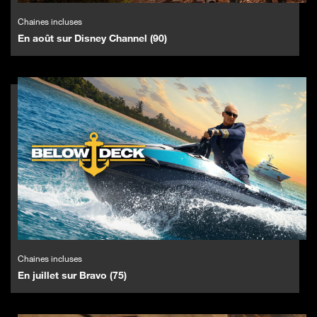
Chaines incluses
En août sur Disney Channel (90)
Chaines incluses
En juillet sur Bravo (75)