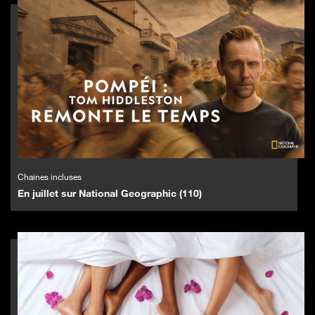
Chaines incluses
En juillet sur National Geographic (110)