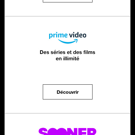
Prime Video
Découvrir