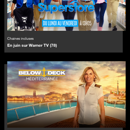
Chaines incluses
En juin sur Warner TV (78)