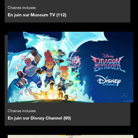
Chaines incluses
En juin sur Museum TV (112)
Chaines incluses
En juin sur Disney Channel (90)