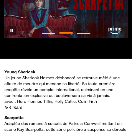
Pause
Young Sherlock
Un jeune Sherlock Holmes déshonoré se retrouve mêlé à une
affaire de meurtre qui menace sa liberté. Sa toute première
enquête révèle un complot international, culminant en une
confrontation explosive qui bouleversera sa vie à jamais.
avec : Hero Fiennes Tiffin, Holly Cattle, Colin Firth
le 4 mars
Scarpetta
Adaptée des romans à succès de Patricia Cornwell mettant en
scène Kay Scarpetta, cette série policière à suspense se déroule